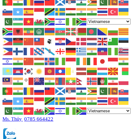
0785 664422
Ms. Thủy