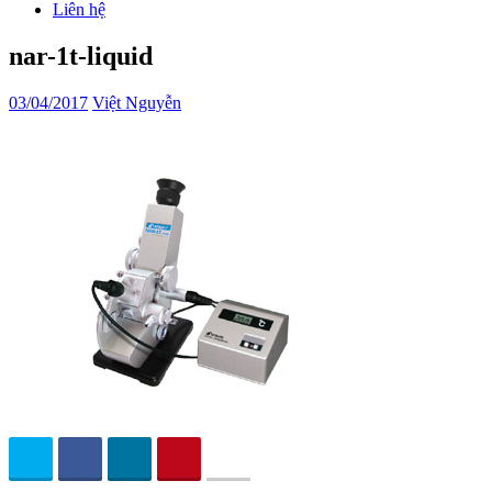
Liên hệ
nar-1t-liquid
03/04/2017
Việt Nguyễn