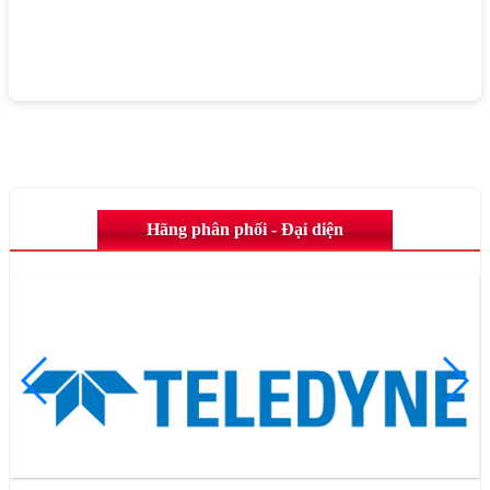
Hãng phân phối - Đại diện