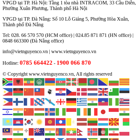
VPGD tại TP. Hà Nội: Tầng 1 tòa nhà INTRACOM, 33 Cầu Diễn,
Phường Xuân Phương, Thành phố Hà Nội
VPGD tại TP. Đà Nẵng: Số 10 Lỗ Giáng 5, Phường Hòa Xuân,
Thành phố Đà Nẵng
Tel: 028. 66 570 570 (HCM office) | 024.85 871 871 (HN office) |
0848 663300 (Đà Nẵng office)
info@vietnguyenco.vn |
www.vietnguyenco.vn
0785 664422
1900 066 870
Hotline:
-
© Copyright www.vietnguyenco.vn, All rights reserved