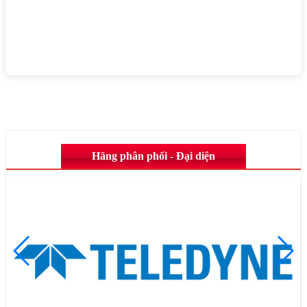
Hãng phân phối - Đại diện