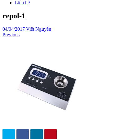
Liên hệ
repol-1
04/04/2017
Việt Nguyễn
Previous