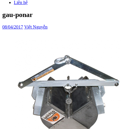
Liên hệ
gau-ponar
08/04/2017
Việt Nguyễn