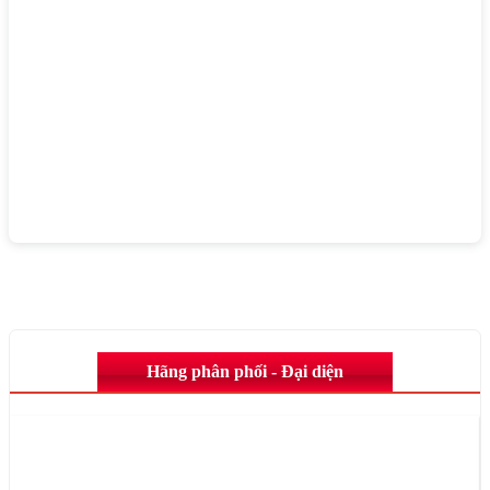
Hãng phân phối - Đại diện