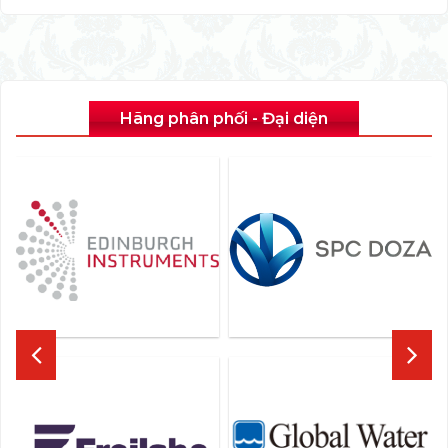
Hãng phân phối - Đại diện