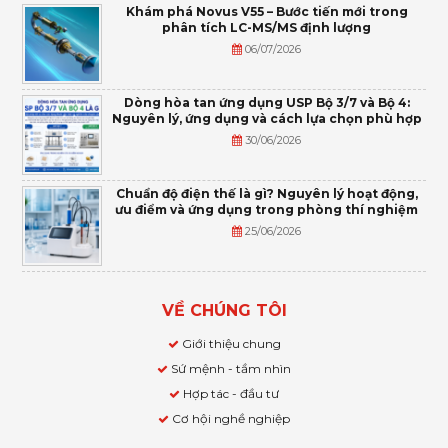
Khám phá Novus V55 – Bước tiến mới trong
phân tích LC-MS/MS định lượng
06/07/2026
Dòng hòa tan ứng dụng USP Bộ 3/7 và Bộ 4:
Nguyên lý, ứng dụng và cách lựa chọn phù hợp
30/06/2026
Chuẩn độ điện thế là gì? Nguyên lý hoạt động,
ưu điểm và ứng dụng trong phòng thí nghiệm
25/06/2026
VỀ CHÚNG TÔI
Giới thiệu chung
Sứ mệnh - tầm nhìn
Hợp tác - đầu tư
Cơ hội nghề nghiệp