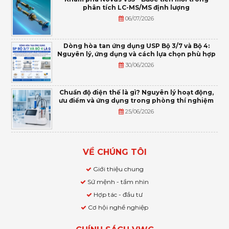
phân tích LC-MS/MS định lượng
06/07/2026
Dòng hòa tan ứng dụng USP Bộ 3/7 và Bộ 4:
Nguyên lý, ứng dụng và cách lựa chọn phù hợp
30/06/2026
Chuẩn độ điện thế là gì? Nguyên lý hoạt động,
ưu điểm và ứng dụng trong phòng thí nghiệm
25/06/2026
VỀ CHÚNG TÔI
Giới thiệu chung
Sứ mệnh - tầm nhìn
Hợp tác - đầu tư
Cơ hội nghề nghiệp