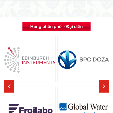
Hãng phân phối - Đại diện