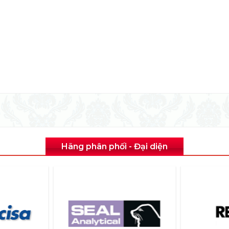
Hãng phân phối - Đại diện