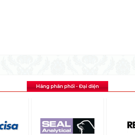
Hãng phân phối - Đại diện