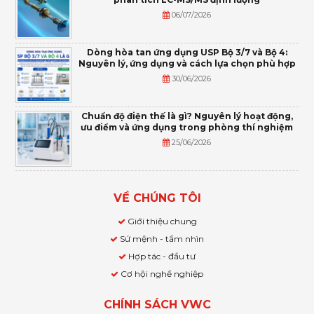
06/07/2026
Dòng hòa tan ứng dụng USP Bộ 3/7 và Bộ 4:
Nguyên lý, ứng dụng và cách lựa chọn phù hợp
30/06/2026
Chuẩn độ điện thế là gì? Nguyên lý hoạt động,
ưu điểm và ứng dụng trong phòng thí nghiệm
25/06/2026
VỀ CHÚNG TÔI
Giới thiệu chung
Sứ mệnh - tầm nhìn
Hợp tác - đầu tư
Cơ hội nghề nghiệp
CHÍNH SÁCH VWC