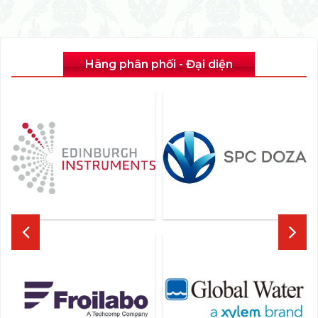
Hãng phân phối - Đại diện