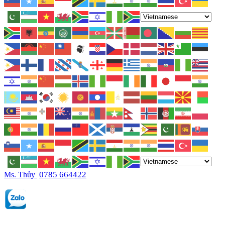
0785 664422
Ms. Thủy