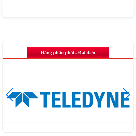
Hãng phân phối - Đại diện