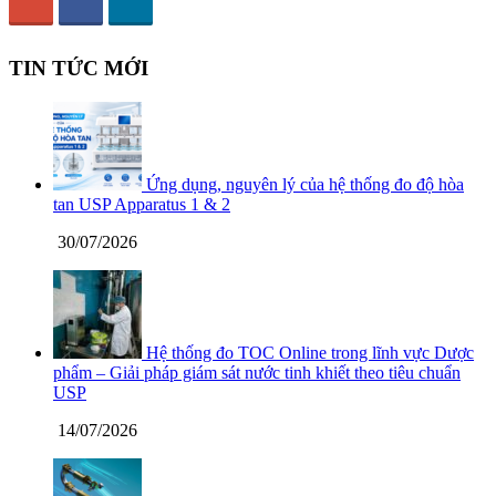
TIN TỨC MỚI
Ứng dụng, nguyên lý của hệ thống đo độ hòa
tan USP Apparatus 1 & 2
30/07/2026
Hệ thống đo TOC Online trong lĩnh vực Dược
phẩm – Giải pháp giám sát nước tinh khiết theo tiêu chuẩn
USP
14/07/2026