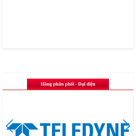
Hãng phân phối - Đại diện