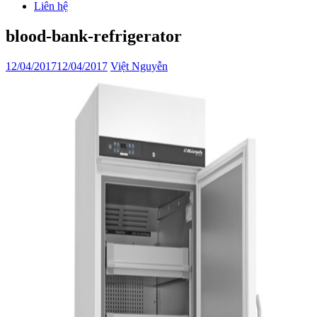
Liên hệ
blood-bank-refrigerator
12/04/2017
12/04/2017
Việt Nguyễn