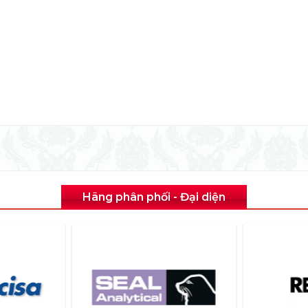
Hãng phân phối - Đại diện