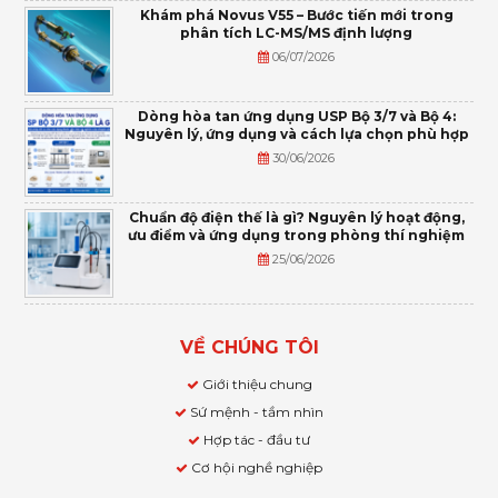
Khám phá Novus V55 – Bước tiến mới trong
phân tích LC-MS/MS định lượng
06/07/2026
Dòng hòa tan ứng dụng USP Bộ 3/7 và Bộ 4:
Nguyên lý, ứng dụng và cách lựa chọn phù hợp
30/06/2026
Chuẩn độ điện thế là gì? Nguyên lý hoạt động,
ưu điểm và ứng dụng trong phòng thí nghiệm
25/06/2026
VỀ CHÚNG TÔI
Giới thiệu chung
Sứ mệnh - tầm nhìn
Hợp tác - đầu tư
Cơ hội nghề nghiệp