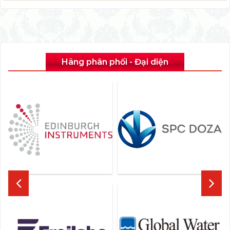
Hãng phân phối - Đại diện