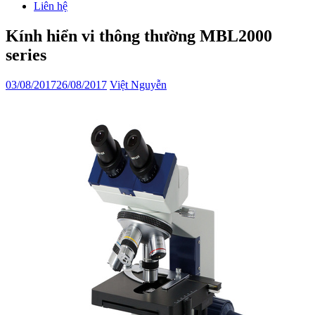
Liên hệ
Kính hiển vi thông thường MBL2000
series
03/08/2017
26/08/2017
Việt Nguyễn