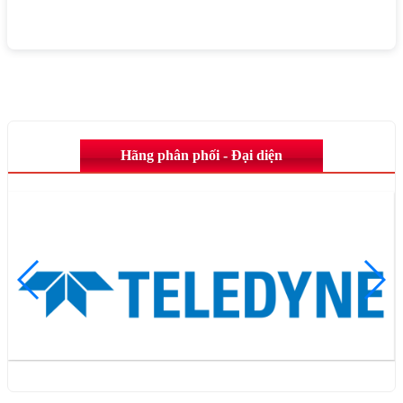
Hãng phân phối - Đại diện