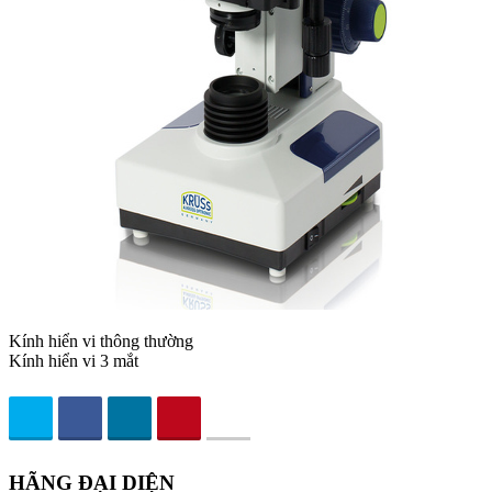
Kính hiển vi thông thường
Kính hiển vi 3 mắt
HÃNG ĐẠI DIỆN