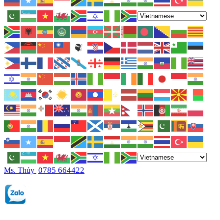
0785 664422
Ms. Thủy