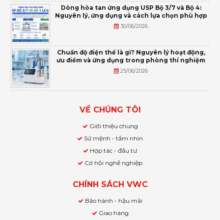
Dòng hòa tan ứng dụng USP Bộ 3/7 và Bộ 4:
Nguyên lý, ứng dụng và cách lựa chọn phù hợp
30/06/2026
Chuẩn độ điện thế là gì? Nguyên lý hoạt động,
ưu điểm và ứng dụng trong phòng thí nghiệm
25/06/2026
VỀ CHÚNG TÔI
Giới thiệu chung
Sứ mệnh - tầm nhìn
Hợp tác - đầu tư
Cơ hội nghề nghiệp
CHÍNH SÁCH VWC
Bảo hành - hậu mãi
Giao hàng