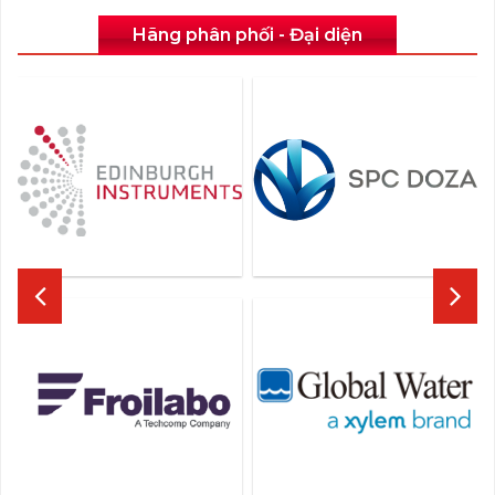
Hãng phân phối - Đại diện