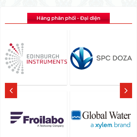
Hãng phân phối - Đại diện