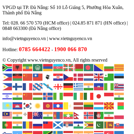
VPGD tại TP. Đà Nẵng: Số 10 Lỗ Giáng 5, Phường Hòa Xuân,
Thành phố Đà Nẵng
Tel: 028. 66 570 570 (HCM office) | 024.85 871 871 (HN office) |
0848 663300 (Đà Nẵng office)
info@vietnguyenco.vn |
www.vietnguyenco.vn
0785 664422
1900 066 870
Hotline:
-
© Copyright www.vietnguyenco.vn, All rights reserved