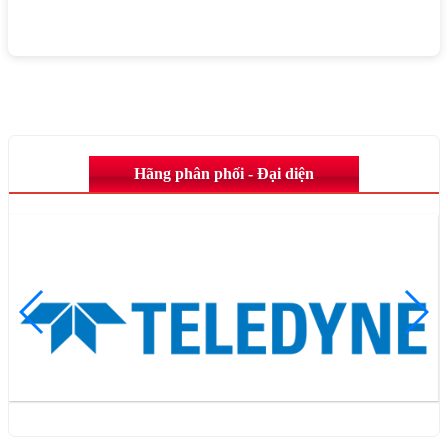
Hãng phân phối - Đại diện