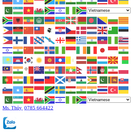
0785 664422
Ms. Thủy