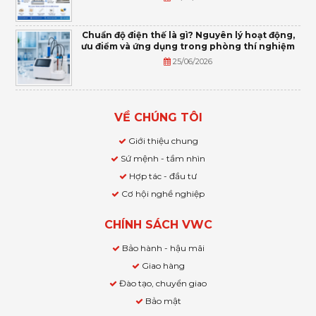
Chuẩn độ điện thế là gì? Nguyên lý hoạt động,
ưu điểm và ứng dụng trong phòng thí nghiệm
25/06/2026
VỀ CHÚNG TÔI
Giới thiệu chung
Sứ mệnh - tầm nhìn
Hợp tác - đầu tư
Cơ hội nghề nghiệp
CHÍNH SÁCH VWC
Bảo hành - hậu mãi
Giao hàng
Đào tạo, chuyển giao
Bảo mật