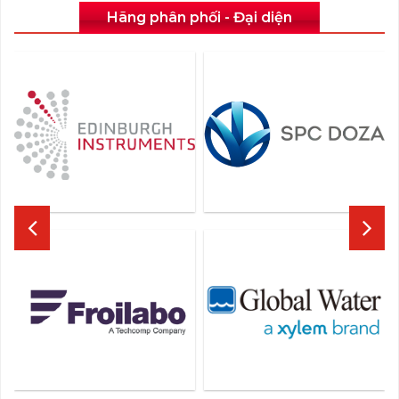
Hãng phân phối - Đại diện