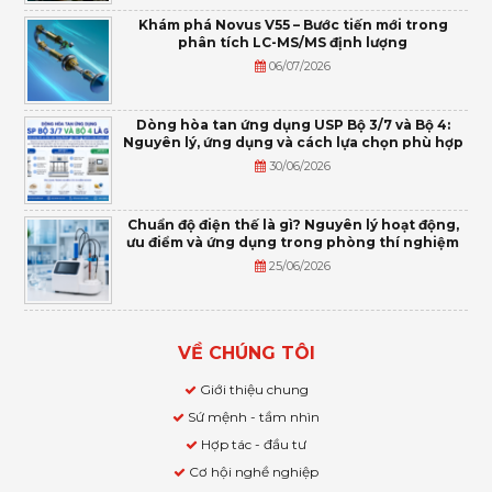
Khám phá Novus V55 – Bước tiến mới trong
phân tích LC-MS/MS định lượng
06/07/2026
Dòng hòa tan ứng dụng USP Bộ 3/7 và Bộ 4:
Nguyên lý, ứng dụng và cách lựa chọn phù hợp
30/06/2026
Chuẩn độ điện thế là gì? Nguyên lý hoạt động,
ưu điểm và ứng dụng trong phòng thí nghiệm
25/06/2026
VỀ CHÚNG TÔI
Giới thiệu chung
Sứ mệnh - tầm nhìn
Hợp tác - đầu tư
Cơ hội nghề nghiệp