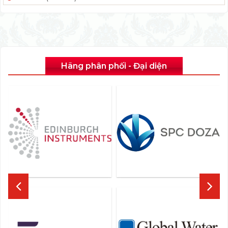
Hãng phân phối - Đại diện