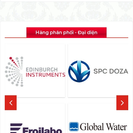
Hãng phân phối - Đại diện