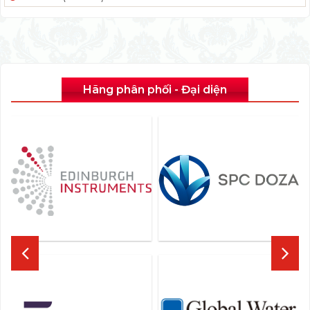
Hãng phân phối - Đại diện