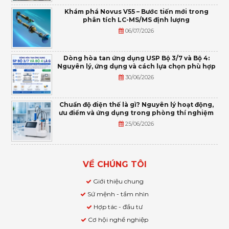
Khám phá Novus V55 – Bước tiến mới trong
phân tích LC-MS/MS định lượng
06/07/2026
Dòng hòa tan ứng dụng USP Bộ 3/7 và Bộ 4:
Nguyên lý, ứng dụng và cách lựa chọn phù hợp
30/06/2026
Chuẩn độ điện thế là gì? Nguyên lý hoạt động,
ưu điểm và ứng dụng trong phòng thí nghiệm
25/06/2026
VỀ CHÚNG TÔI
Giới thiệu chung
Sứ mệnh - tầm nhìn
Hợp tác - đầu tư
Cơ hội nghề nghiệp