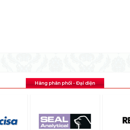
Hãng phân phối - Đại diện