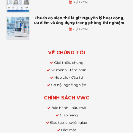
30/06/2026
Chuẩn độ điện thế là gì? Nguyên lý hoạt động,
ưu điểm và ứng dụng trong phòng thí nghiệm
25/06/2026
VỀ CHÚNG TÔI
Giới thiệu chung
Sứ mệnh - tầm nhìn
Hợp tác - đầu tư
Cơ hội nghề nghiệp
CHÍNH SÁCH VWC
Bảo hành - hậu mãi
Giao hàng
Đào tạo, chuyển giao
Bảo mật