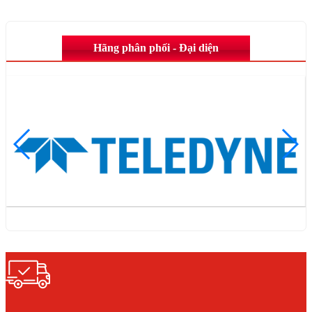
Hãng phân phối - Đại diện