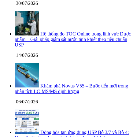
30/07/2026
Hệ thống đo TOC Online trong lĩnh vực Dược
phẩm – Giải pháp giám sát nước tinh khiết theo tiêu chuẩn
USP
14/07/2026
Khám phá Novus V55 – Bước tiến mới trong
phân tích LC-MS/MS định lượng
06/07/2026
Dòng hòa tan ứng dụng USP Bộ 3/7 và Bộ 4: