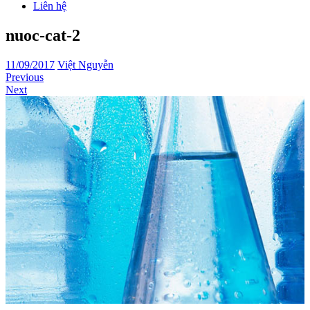
Liên hệ
nuoc-cat-2
11/09/2017
Việt Nguyễn
Previous
Next