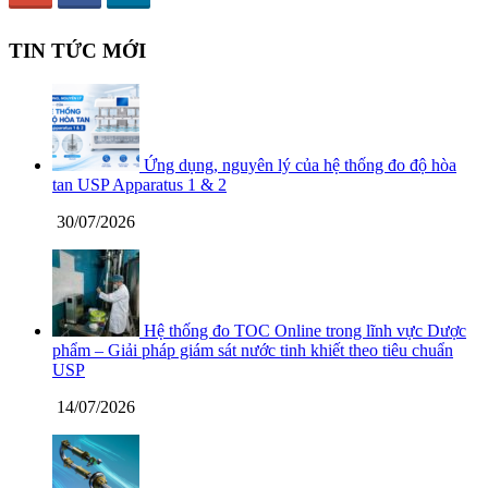
TIN TỨC MỚI
Ứng dụng, nguyên lý của hệ thống đo độ hòa
tan USP Apparatus 1 & 2
30/07/2026
Hệ thống đo TOC Online trong lĩnh vực Dược
phẩm – Giải pháp giám sát nước tinh khiết theo tiêu chuẩn
USP
14/07/2026