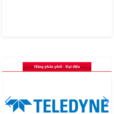
Hãng phân phối - Đại diện