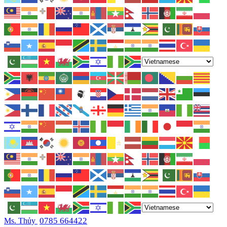
0785 664422
Ms. Thủy