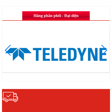
Hãng phân phối - Đại diện