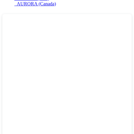
AURORA (Canada)