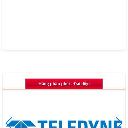
Hãng phân phối - Đại diện