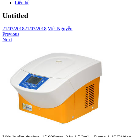
Liên hệ
Untitled
21/03/2018
21/03/2018
Việt Nguyễn
Previous
Next