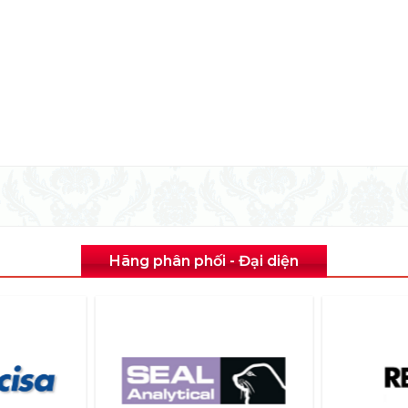
Hãng phân phối - Đại diện