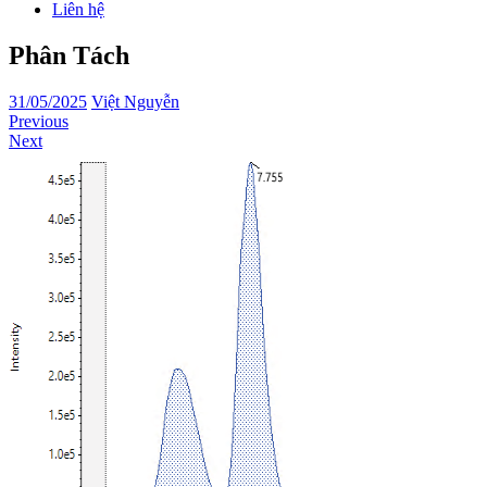
Liên hệ
Phân Tách
31/05/2025
Việt Nguyễn
Previous
Next