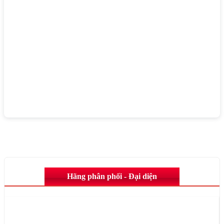
Hãng phân phối - Đại diện