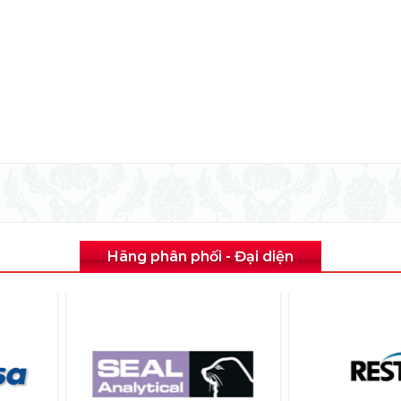
Hãng phân phối - Đại diện