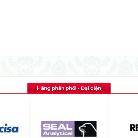
Hãng phân phối - Đại diện