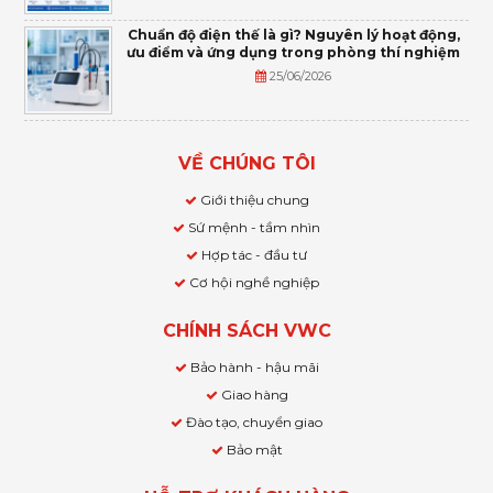
Chuẩn độ điện thế là gì? Nguyên lý hoạt động,
ưu điểm và ứng dụng trong phòng thí nghiệm
25/06/2026
VỀ CHÚNG TÔI
Giới thiệu chung
Sứ mệnh - tầm nhìn
Hợp tác - đầu tư
Cơ hội nghề nghiệp
CHÍNH SÁCH VWC
Bảo hành - hậu mãi
Giao hàng
Đào tạo, chuyển giao
Bảo mật