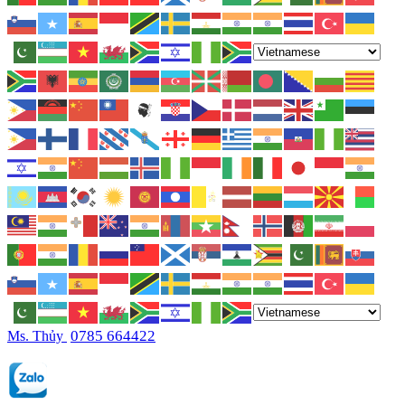
0785 664422
Ms. Thủy