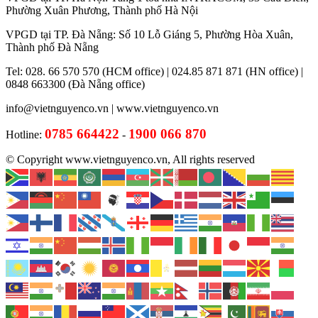
Phường Xuân Phương, Thành phố Hà Nội
VPGD tại TP. Đà Nẵng: Số 10 Lỗ Giáng 5, Phường Hòa Xuân,
Thành phố Đà Nẵng
Tel: 028. 66 570 570 (HCM office) | 024.85 871 871 (HN office) |
0848 663300 (Đà Nẵng office)
info@vietnguyenco.vn |
www.vietnguyenco.vn
0785 664422
1900 066 870
Hotline:
-
© Copyright www.vietnguyenco.vn, All rights reserved