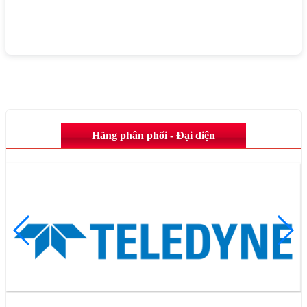
Hãng phân phối - Đại diện