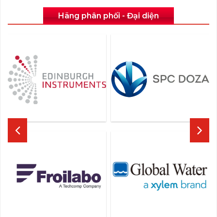
Hãng phân phối - Đại diện