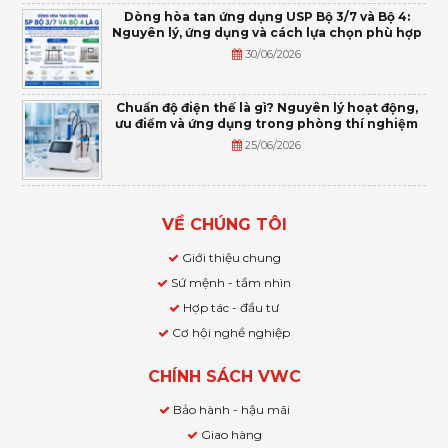
Dòng hòa tan ứng dụng USP Bộ 3/7 và Bộ 4:
Nguyên lý, ứng dụng và cách lựa chọn phù hợp
30/06/2026
Chuẩn độ điện thế là gì? Nguyên lý hoạt động,
ưu điểm và ứng dụng trong phòng thí nghiệm
25/06/2026
VỀ CHÚNG TÔI
Giới thiệu chung
Sứ mệnh - tầm nhìn
Hợp tác - đầu tư
Cơ hội nghề nghiệp
CHÍNH SÁCH VWC
Bảo hành - hậu mãi
Giao hàng