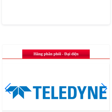
Hãng phân phối - Đại diện