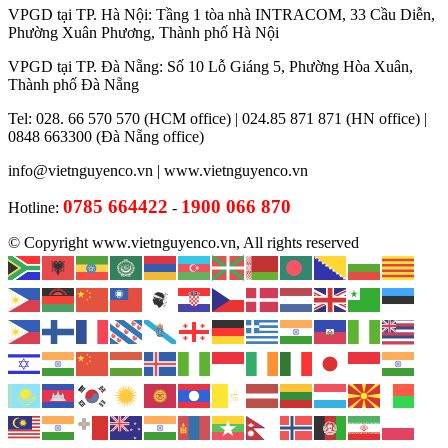
VPGD tại TP. Hà Nội: Tầng 1 tòa nhà INTRACOM, 33 Cầu Diễn,
Phường Xuân Phương, Thành phố Hà Nội
VPGD tại TP. Đà Nẵng: Số 10 Lỗ Giáng 5, Phường Hòa Xuân,
Thành phố Đà Nẵng
Tel: 028. 66 570 570 (HCM office) | 024.85 871 871 (HN office) |
0848 663300 (Đà Nẵng office)
info@vietnguyenco.vn |
www.vietnguyenco.vn
0785 664422
1900 066 870
Hotline:
-
© Copyright www.vietnguyenco.vn, All rights reserved