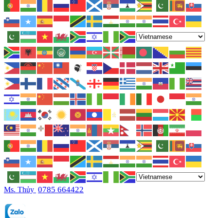
0785 664422
Ms. Thủy