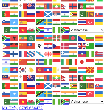
0785 664422
Ms. Thủy