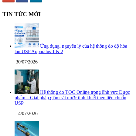
TIN TỨC MỚI
Ứng dụng, nguyên lý của hệ thống đo độ hòa
tan USP Apparatus 1 & 2
30/07/2026
Hệ thống đo TOC Online trong lĩnh vực Dược
phẩm – Giải pháp giám sát nước tinh khiết theo tiêu chuẩn
USP
14/07/2026