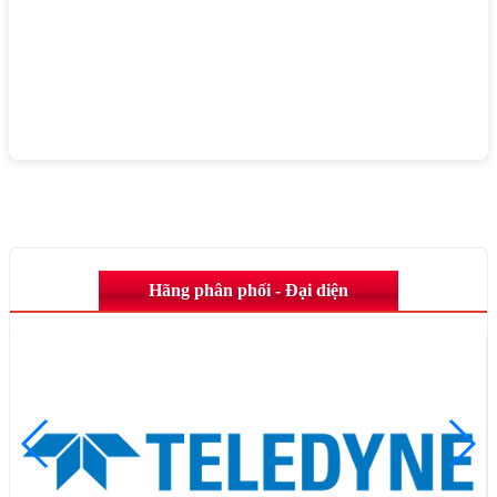
Hãng phân phối - Đại diện