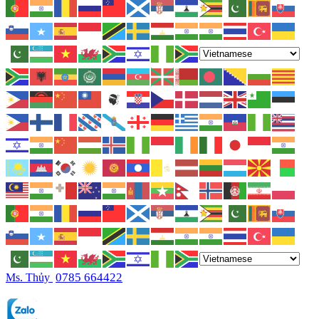
0785 664422
Ms. Thủy