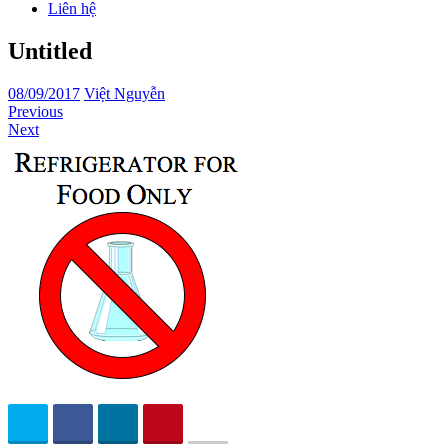
Liên hệ
Untitled
08/09/2017
Việt Nguyễn
Previous
Next