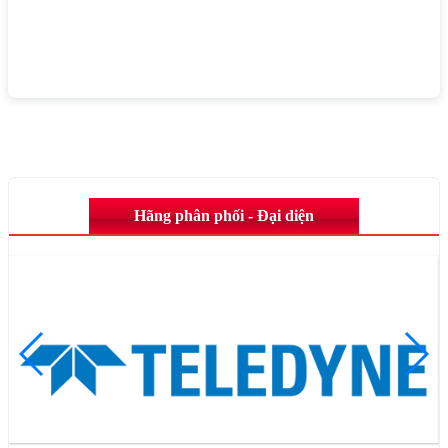
Hãng phân phối - Đại diện