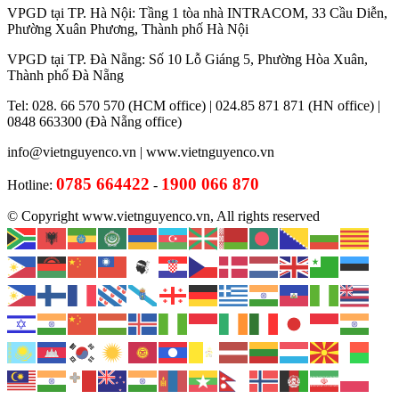
VPGD tại TP. Hà Nội: Tầng 1 tòa nhà INTRACOM, 33 Cầu Diễn,
Phường Xuân Phương, Thành phố Hà Nội
VPGD tại TP. Đà Nẵng: Số 10 Lỗ Giáng 5, Phường Hòa Xuân,
Thành phố Đà Nẵng
Tel: 028. 66 570 570 (HCM office) | 024.85 871 871 (HN office) |
0848 663300 (Đà Nẵng office)
info@vietnguyenco.vn |
www.vietnguyenco.vn
0785 664422
1900 066 870
Hotline:
-
© Copyright www.vietnguyenco.vn, All rights reserved