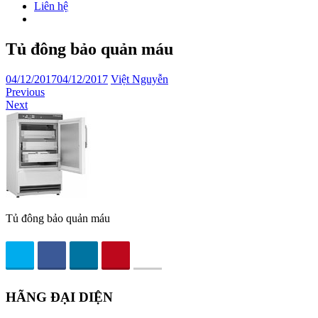
Liên hệ
Tủ đông bảo quản máu
04/12/2017
04/12/2017
Việt Nguyễn
Previous
Next
Tủ đông bảo quản máu
HÃNG ĐẠI DIỆN