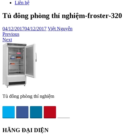
Liên hệ
Tủ đông phòng thí nghiệm-froster-320
04/12/2017
04/12/2017
Việt Nguyễn
Previous
Next
Tủ đông phòng thí nghiệm
HÃNG ĐẠI DIỆN