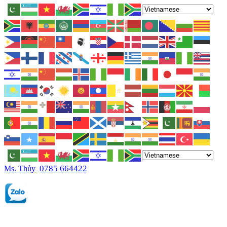
0785 664422
Ms. Thủy