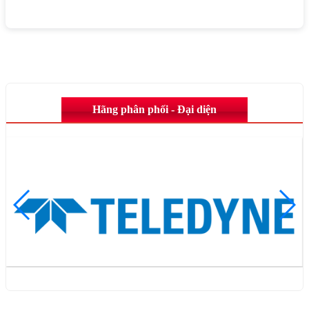
Hãng phân phối - Đại diện