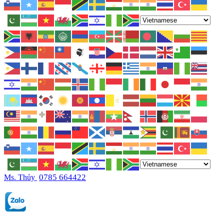
0785 664422
Ms. Thủy