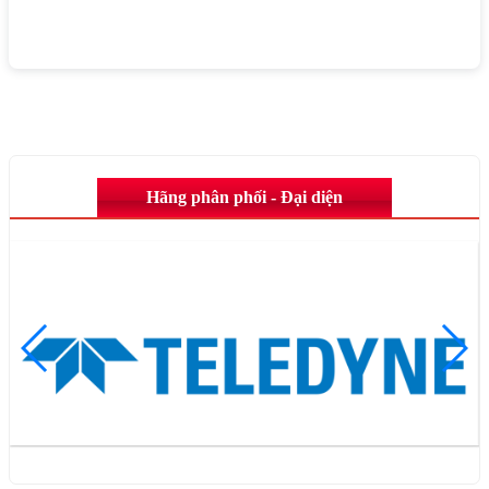
Hãng phân phối - Đại diện