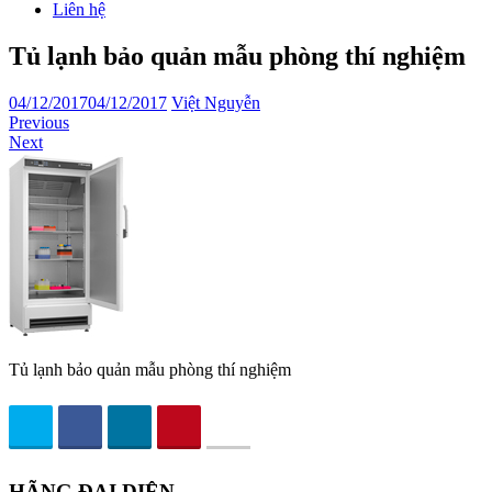
Liên hệ
Tủ lạnh bảo quản mẫu phòng thí nghiệm
04/12/2017
04/12/2017
Việt Nguyễn
Previous
Next
Tủ lạnh bảo quản mẫu phòng thí nghiệm
HÃNG ĐẠI DIỆN