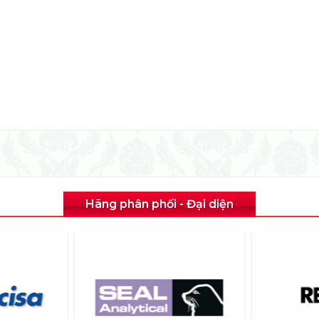
Hãng phân phối - Đại diện