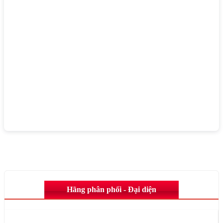
Hãng phân phối - Đại diện