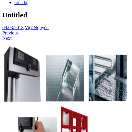
Liên hệ
Untitled
09/03/2018
Việt Nguyễn
Previous
Next