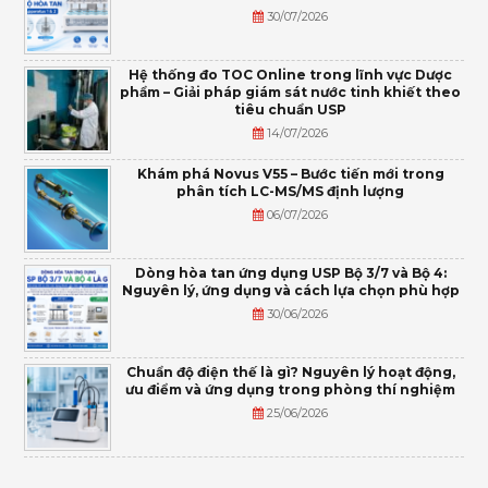
30/07/2026
Hệ thống đo TOC Online trong lĩnh vực Dược
phẩm – Giải pháp giám sát nước tinh khiết theo
tiêu chuẩn USP
14/07/2026
Khám phá Novus V55 – Bước tiến mới trong
phân tích LC-MS/MS định lượng
06/07/2026
Dòng hòa tan ứng dụng USP Bộ 3/7 và Bộ 4:
Nguyên lý, ứng dụng và cách lựa chọn phù hợp
30/06/2026
Chuẩn độ điện thế là gì? Nguyên lý hoạt động,
ưu điểm và ứng dụng trong phòng thí nghiệm
25/06/2026