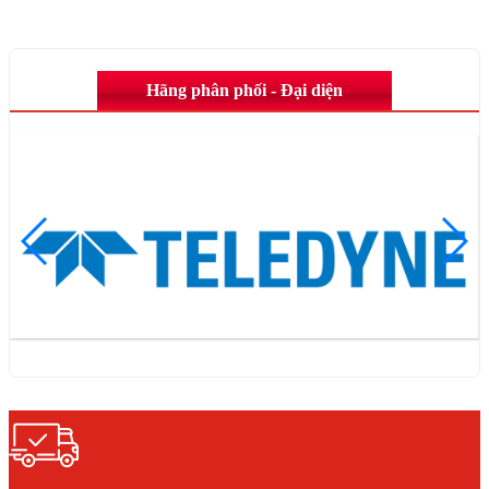
Hãng phân phối - Đại diện