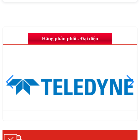
Hãng phân phối - Đại diện