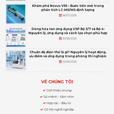
Khám phá Novus V55 – Bước tiến mới trong
phân tích LC-MS/MS định lượng
06/07/2026
Dòng hòa tan ứng dụng USP Bộ 3/7 và Bộ 4:
Nguyên lý, ứng dụng và cách lựa chọn phù hợp
30/06/2026
Chuẩn độ điện thế là gì? Nguyên lý hoạt động,
ưu điểm và ứng dụng trong phòng thí nghiệm
25/06/2026
VỀ CHÚNG TÔI
Giới thiệu chung
Sứ mệnh - tầm nhìn
Hợp tác - đầu tư
Cơ hội nghề nghiệp