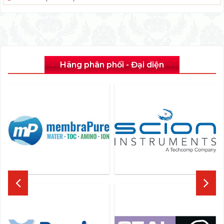
Hãng phân phối - Đại diện