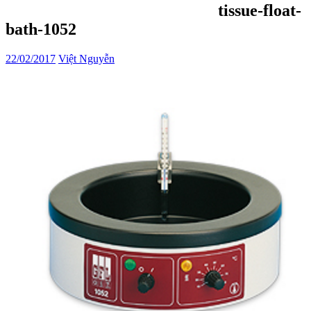
tissue-float-
bath-1052
22/02/2017
Việt Nguyễn