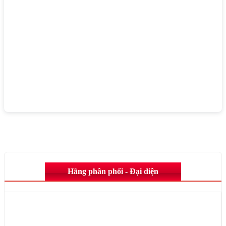
Hãng phân phối - Đại diện