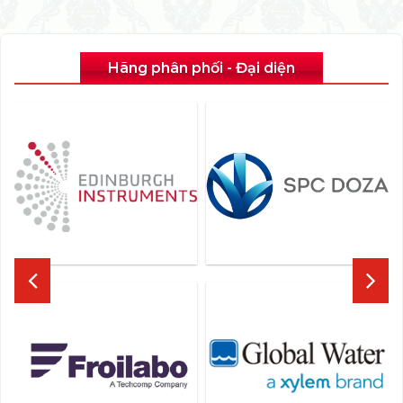
Hãng phân phối - Đại diện