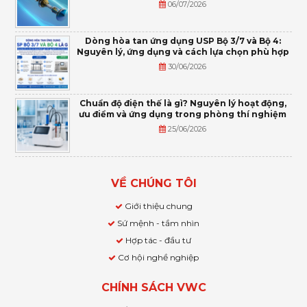
06/07/2026
Dòng hòa tan ứng dụng USP Bộ 3/7 và Bộ 4:
Nguyên lý, ứng dụng và cách lựa chọn phù hợp
30/06/2026
Chuẩn độ điện thế là gì? Nguyên lý hoạt động,
ưu điểm và ứng dụng trong phòng thí nghiệm
25/06/2026
VỀ CHÚNG TÔI
Giới thiệu chung
Sứ mệnh - tầm nhìn
Hợp tác - đầu tư
Cơ hội nghề nghiệp
CHÍNH SÁCH VWC