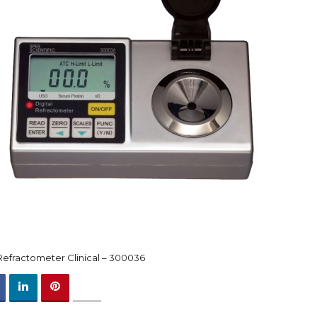
 Refractometer Clinical – 300036