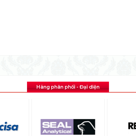
Hãng phân phối - Đại diện