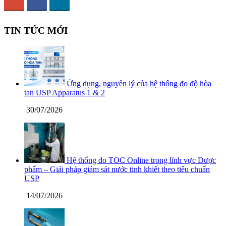
TIN TỨC MỚI
Ứng dụng, nguyên lý của hệ thống đo độ hòa
tan USP Apparatus 1 & 2
30/07/2026
Hệ thống đo TOC Online trong lĩnh vực Dược
phẩm – Giải pháp giám sát nước tinh khiết theo tiêu chuẩn
USP
14/07/2026