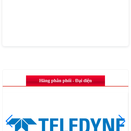
Hãng phân phối - Đại diện