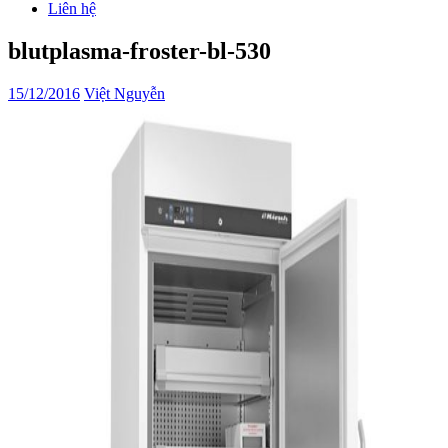
Liên hệ
blutplasma-froster-bl-530
15/12/2016
Việt Nguyễn